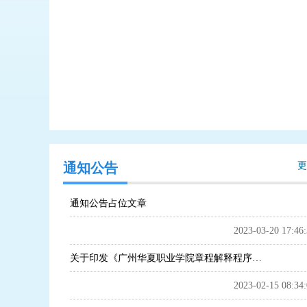
通知公告
更
通知公告占位文章
2023-03-20 17:46:
关于印发《广州华夏职业学院章程解释程序的规定》的通知
2023-02-15 08:34: