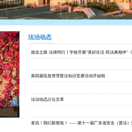
法治动态
就业之路·法律同行丨学校开展“美好生活·民法典相伴”
第四届应急管理普法知识竞赛活动开始啦
法治动态占位文章
1