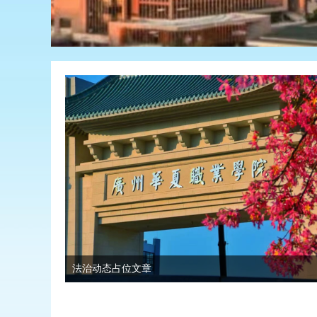
法治动态占位文章
法治动态占位文章
法治动态占位文章