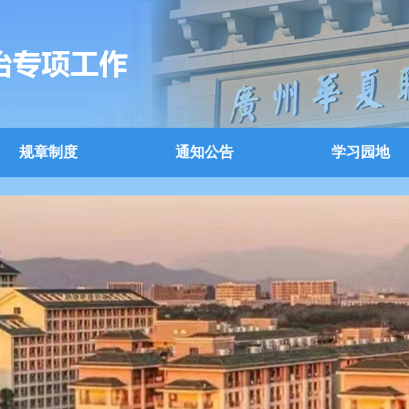
规章制度
通知公告
学习园地