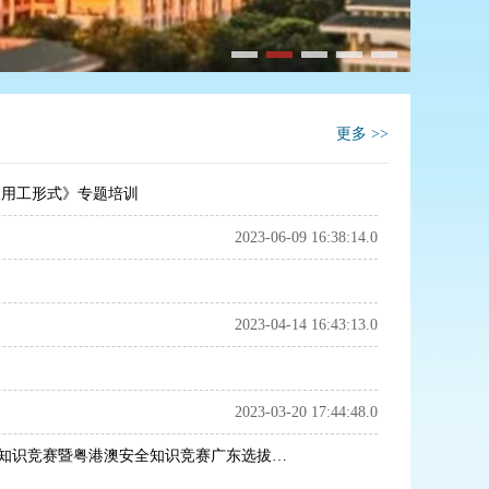
更多 >>
《用工形式》专题培训
2023-06-09 16:38:14.0
2023-04-14 16:43:13.0
2023-03-20 17:44:48.0
喜讯！我们获奖啦！ ——第十一届广东省安全（普法）知识竞赛暨粤港澳安全知识竞赛广东选拔赛初赛10所优胜院校组中唯一民办高职院校