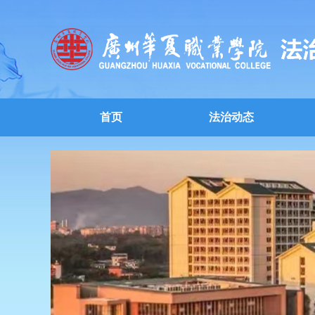
首页
法治动态