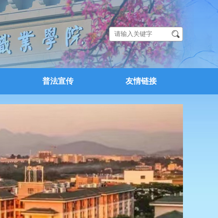
普法宣传
友情链接