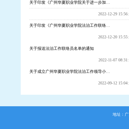
关于印发《广州华夏职业学院关于进一步加强法治工作的实施方案》的通知
2022-12-29 15:56:
关于印发《广州华夏职业学院法治工作联络员制度》的通知
2022-12-20 15:55:
关于报送法治工作联络员名单的通知
2022-11-07 08:31:
关于成立广州华夏职业学院法治工作领导小组的通知
2022-09-12 15:04:
地址：广