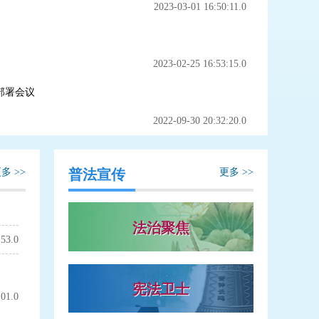
2023-03-01 16:50:11.0
2023-02-25 16:53:15.0
部署会议
2022-09-30 20:32:20.0
多 >>
普法宣传
更多 >>
法治聚焦
:53.0
宪法卫士
:01.0