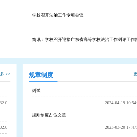
学校召开法治工作专项会议
简讯：学校召开迎接广东省高等学校法治工作测评工作
多 >>
规章制度
更
测试
32.0
2024-04-19 10:54
规则制度占位文章
02.0
2023-03-20 17:47