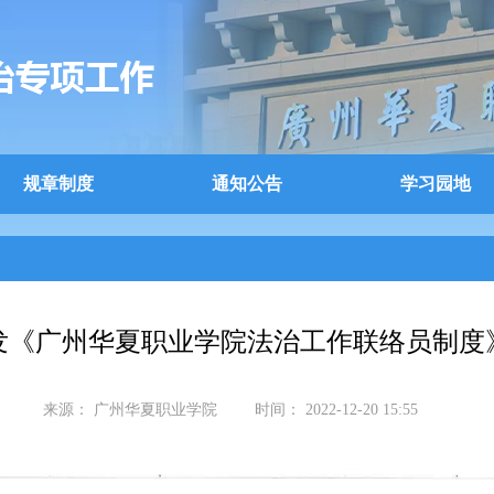
规章制度
通知公告
学习园地
发《广州华夏职业学院法治工作联络员制度
来源：
广州华夏职业学院
时间：
2022-12-20 15:55