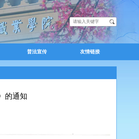
普法宣传
友情链接
》的通知