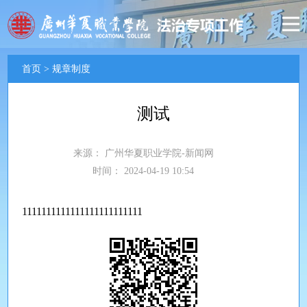
首页
>
规章制度
测试
来源：
广州华夏职业学院-新闻网
时间：
2024-04-19 10:54
1111111111111111111111111