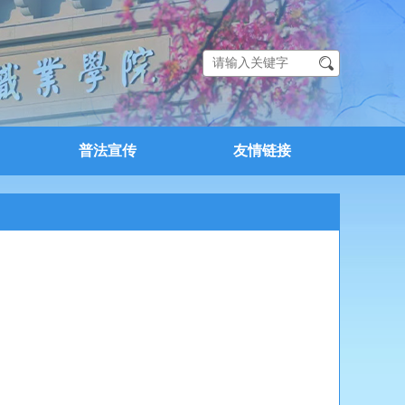
普法宣传
友情链接