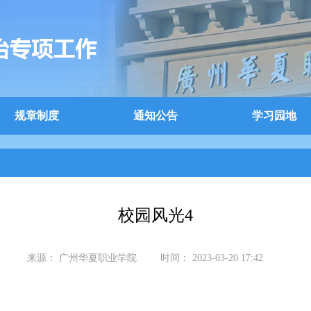
规章制度
通知公告
学习园地
校园风光4
来源：
广州华夏职业学院
时间：
2023-03-20 17:42